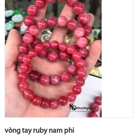
vòng tay ruby nam phi