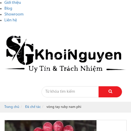
Giới thiệu
Blog
Showroom
Liên hệ
Trang chủ
Đá chế tác
vòng tay ruby nam phi