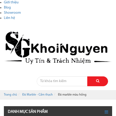
Giới thiệu
Blog
Showroom
Liên hệ
Trang chủ
Đá Marble - Cẩm thạch
Đá marble màu hồng
DANH MỤC SẢN PHẨM