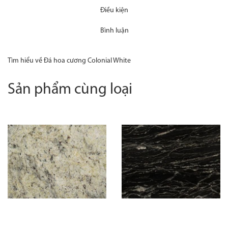
Điều kiện
Bình luận
Tìm hiểu về Đá hoa cương Colonial White
Sản phẩm cùng loại