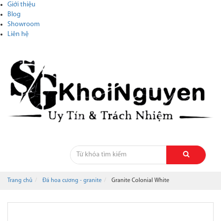
Giới thiệu
Blog
Showroom
Liên hệ
Trang chủ
Đá hoa cương - granite
Granite Colonial White