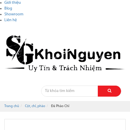
Giới thiệu
Blog
Showroom
Liên hệ
Trang chủ
Cột, chỉ, phào
Đá Phào Chỉ