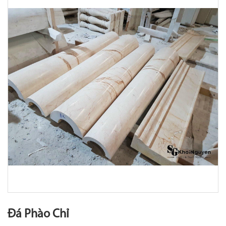
Đá Phào Chỉ