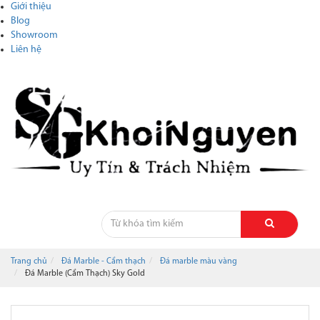
Giới thiệu
Blog
Showroom
Liên hệ
Trang chủ
Đá Marble - Cẩm thạch
Đá marble màu vàng
Đá Marble (Cẩm Thạch) Sky Gold