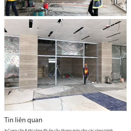
Tin liên quan
Cung cấp & thi công đá ốp cầu thang máy cho các công trình