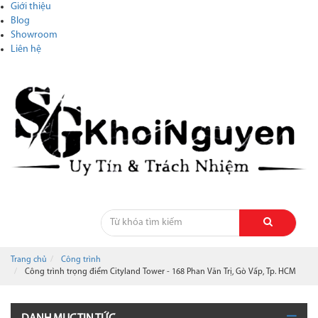
Giới thiệu
Blog
Showroom
Liên hệ
Trang chủ
Công trình
Công trình trọng điểm Cityland Tower - 168 Phan Văn Trị, Gò Vấp, Tp. HCM