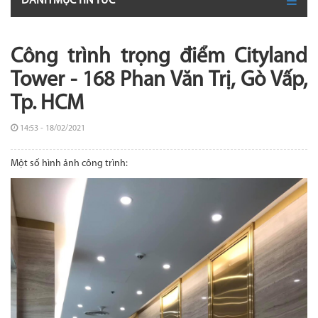
DANH MỤC TIN TỨC
Công trình trọng điểm Cityland
Tower - 168 Phan Văn Trị, Gò Vấp,
Tp. HCM
14:53 - 18/02/2021
Một số hình ảnh công trình: