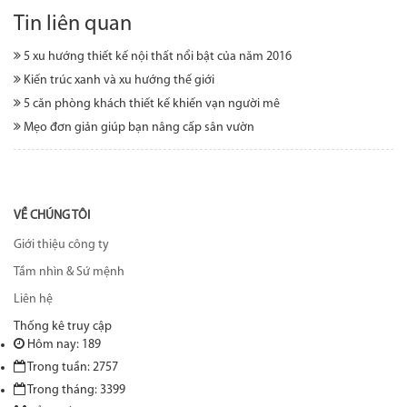
Tin liên quan
5 xu hướng thiết kế nội thất nổi bật của năm 2016
Kiến trúc xanh và xu hướng thế giới
5 căn phòng khách thiết kế khiến vạn người mê
Mẹo đơn giản giúp bạn nâng cấp sân vườn
VỀ CHÚNG TÔI
Giới thiệu công ty
Tầm nhìn & Sứ mệnh
Liên hệ
Thống kê truy cập
Hôm nay: 189
Trong tuần: 2757
Trong tháng: 3399